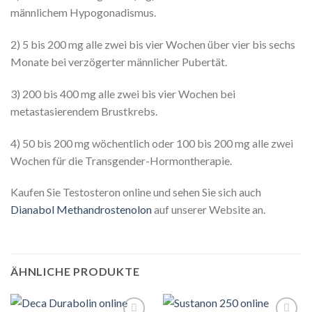
männlichem Hypogonadismus.
2) 5 bis 200 mg alle zwei bis vier Wochen über vier bis sechs
Monate bei verzögerter männlicher Pubertät.
3) 200 bis 400 mg alle zwei bis vier Wochen bei
metastasierendem Brustkrebs.
4) 50 bis 200 mg wöchentlich oder 100 bis 200 mg alle zwei
Wochen für die Transgender-Hormontherapie.
Kaufen Sie Testosteron online und sehen Sie sich auch
Dianabol Methandrostenolon
auf unserer Website an.
ÄHNLICHE PRODUKTE