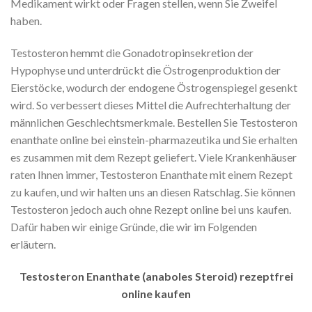
Medikament wirkt oder Fragen stellen, wenn Sie Zweifel
haben.
Testosteron hemmt die Gonadotropinsekretion der
Hypophyse und unterdrückt die Östrogenproduktion der
Eierstöcke, wodurch der endogene Östrogenspiegel gesenkt
wird. So verbessert dieses Mittel die Aufrechterhaltung der
männlichen Geschlechtsmerkmale. Bestellen Sie Testosteron
enanthate online bei einstein-pharmazeutika und Sie erhalten
es zusammen mit dem Rezept geliefert. Viele Krankenhäuser
raten Ihnen immer, Testosteron Enanthate mit einem Rezept
zu kaufen, und wir halten uns an diesen Ratschlag. Sie können
Testosteron jedoch auch ohne Rezept online bei uns kaufen.
Dafür haben wir einige Gründe, die wir im Folgenden
erläutern.
Testosteron Enanthate (anaboles Steroid) rezeptfrei
online kaufen