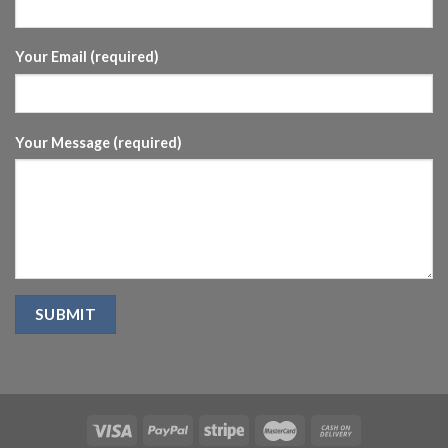
Your Email (required)
Your Message (required)