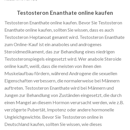
Testosteron Enanthate online kaufen
Testosteron Enanthate online kaufen. Bevor Sie Testosteron
Enanthate online kaufen, sollten Sie wissen, dass es auch
Testosteron Heptanoat genannt wird. Testosteron Enanthate
zum Online-Kauf ist ein anaboles und androgenes
Steroidmedikament, das zur Behandlung eines niedrigen
Testosteronspiegels eingesetzt wird. Wer anabole Steroide
online kauft, weiß, dass die meisten von ihnen den
Muskelaufbau fördern, während Androgene die sexuellen
Eigenschaften verbessern, die normalerweise bei Männern
auftreten. Testosteron Enanthate wird bei Männern und
Jungen zur Behandlung von Zuständen eingesetzt, die durch
einen Mangel an diesem Hormon verursacht werden, wie z.B.
verzögerte Pubertät, Impotenz oder andere hormonelle
Ungleichgewichte. Bevor Sie Testosteron online in
Deutschland kaufen, sollten Sie wissen, wie dieses