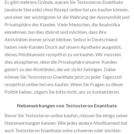
Es gibt mehrere Gründe, warum Sie Testosteron Enanthate
(anabole Steroide) ohne Rezept online bei uns kaufen können,
und einer der wichtigsten ist die Wahrung der Anonymität und
Privatsphäre des Kunden. Viele Menschen, die Anabolika
einnehmen, tun dies diskret und möchten, dass ihre
Aktivitäten immer privat bleiben. Selbst in Deutschland
haben viele Kunden Druck auf unsere Apotheke ausgeübt,
dieses Medikament rezeptfrei zu verkaufen. Wir mussten
dies akzeptieren, denn die Privatsphäre unserer Kunden
gehört zu den Richtlinien, die wir strikt befolgen. Daher
können Sie Testosteron Enanthate jetzt zu jeder Tageszeit
rezeptfrei online bei uns kaufen. Wenn Sie Fragen zu dieser
Politik haben, zögern Sie bitte nicht, uns zu kontaktieren.
Nebenwirkungen von Testosteron Enanthate
Bevor Sie Testosteron online kaufen, müssen Sie einige seiner
Nebenwirkungen kennen. Wie jedes andere Medikament hat
auch Testosteron Enanthate seine schweren oder leichten