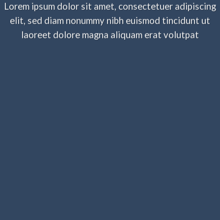
Lorem ipsum dolor sit amet, consectetuer adipiscing
elit, sed diam nonummy nibh euismod tincidunt ut
laoreet dolore magna aliquam erat volutpat