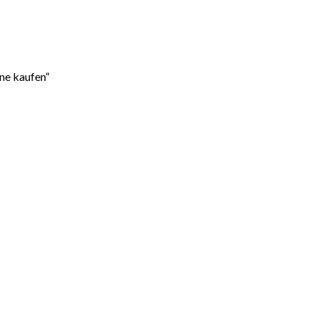
ne kaufen“