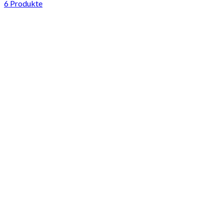
6 Produkte