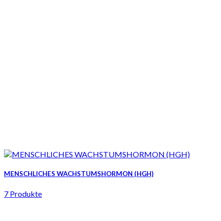
MENSCHLICHES WACHSTUMSHORMON (HGH)
7 Produkte