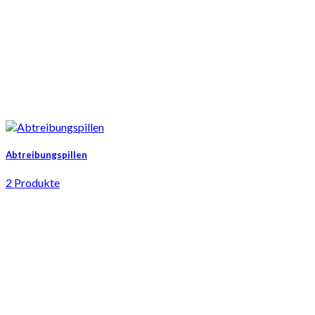
Abtreibungspillen
2 Produkte