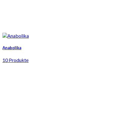
Anabolika
10 Produkte