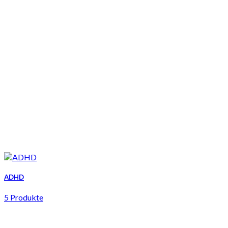
ADHD
5 Produkte