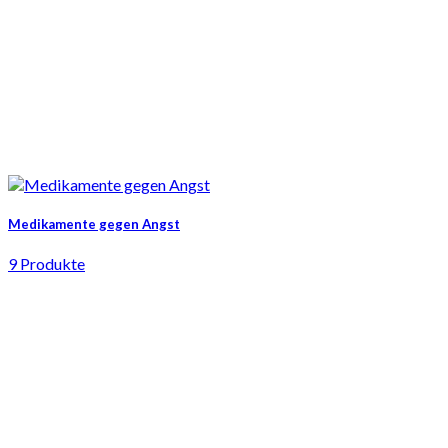
Medikamente gegen Angst
9 Produkte