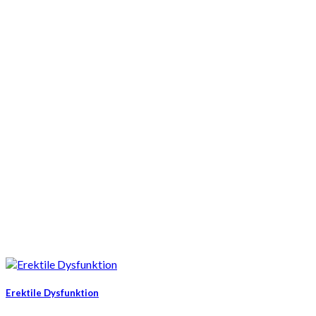
Erektile Dysfunktion