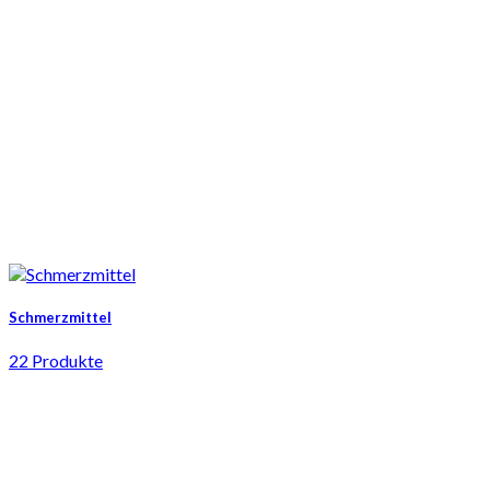
Schmerzmittel
22 Produkte