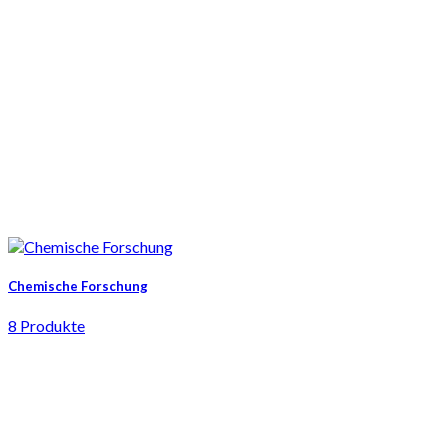
Chemische Forschung
8 Produkte