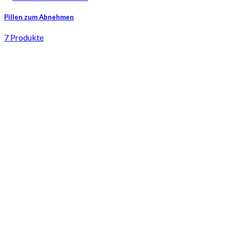
Pillen zum Abnehmen
7 Produkte