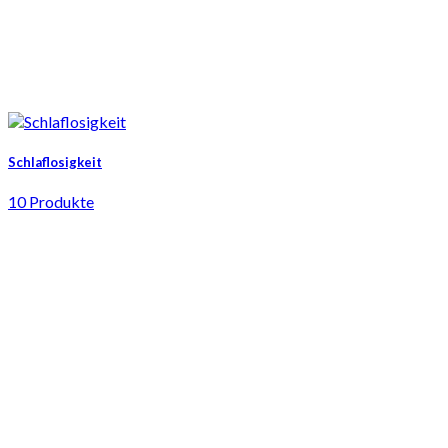
Schlaflosigkeit
10 Produkte