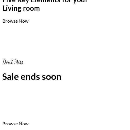
Living room
Browse Now
Don’t Miss
Sale ends soon
Browse Now