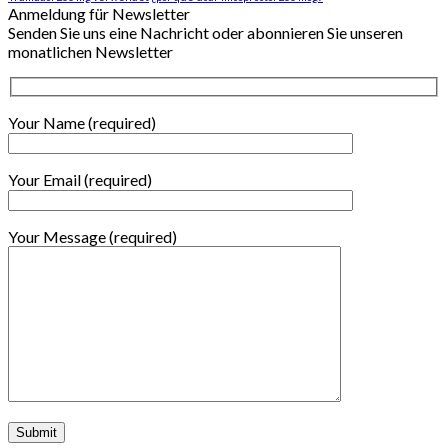
Anmeldung für Newsletter
Senden Sie uns eine Nachricht oder abonnieren Sie unseren
monatlichen Newsletter
Your Name (required)
Your Email (required)
Your Message (required)