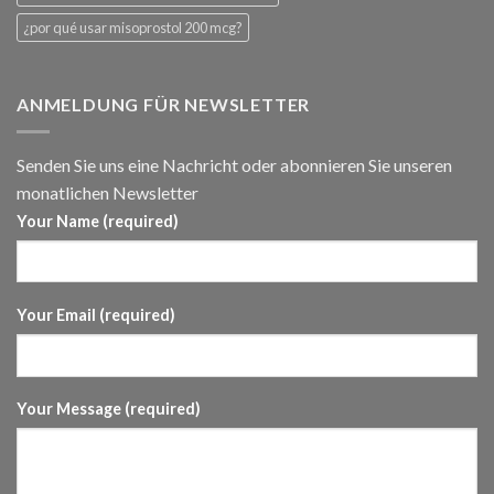
¿por qué usar misoprostol 200 mcg?
ANMELDUNG FÜR NEWSLETTER
Senden Sie uns eine Nachricht oder abonnieren Sie unseren
monatlichen Newsletter
Your Name (required)
Your Email (required)
Your Message (required)