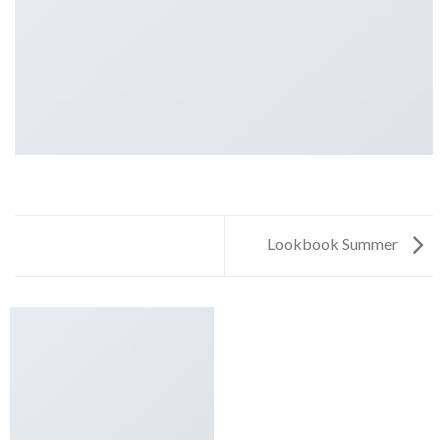
Lookbook Summer