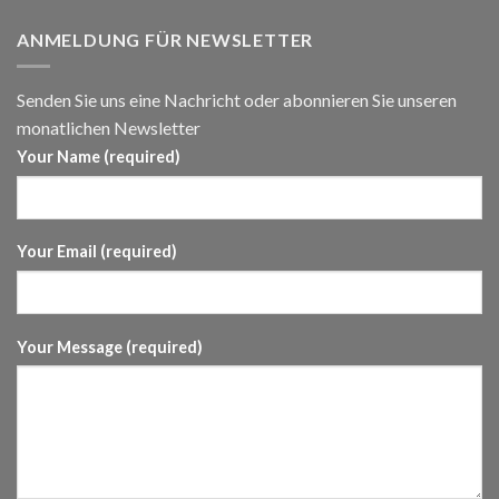
ANMELDUNG FÜR NEWSLETTER
Senden Sie uns eine Nachricht oder abonnieren Sie unseren
monatlichen Newsletter
Your Name (required)
Your Email (required)
Your Message (required)