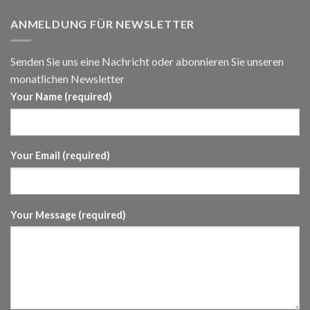
ANMELDUNG FÜR NEWSLETTER
Senden Sie uns eine Nachricht oder abonnieren Sie unseren
monatlichen Newsletter
Your Name (required)
Your Email (required)
Your Message (required)