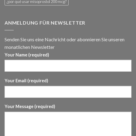
¿por qué usar misoprostol 200 mcg?
ANMELDUNG FÜR NEWSLETTER
Senden Sie uns eine Nachricht oder abonnieren Sie unseren
monatlichen Newsletter
Your Name (required)
Your Email (required)
Your Message (required)