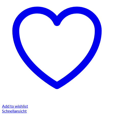
Add to wishlist
Schnellansicht