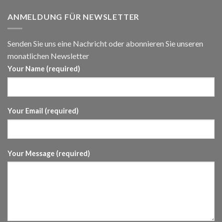
ANMELDUNG FÜR NEWSLETTER
Senden Sie uns eine Nachricht oder abonnieren Sie unseren
monatlichen Newsletter
Your Name (required)
Your Email (required)
Your Message (required)