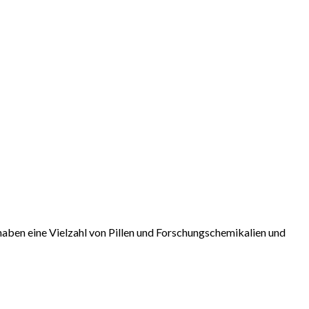
aben eine Vielzahl von Pillen und Forschungschemikalien und