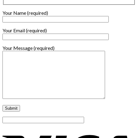
Your Name (required)
Your Email (required)
Your Message (required)