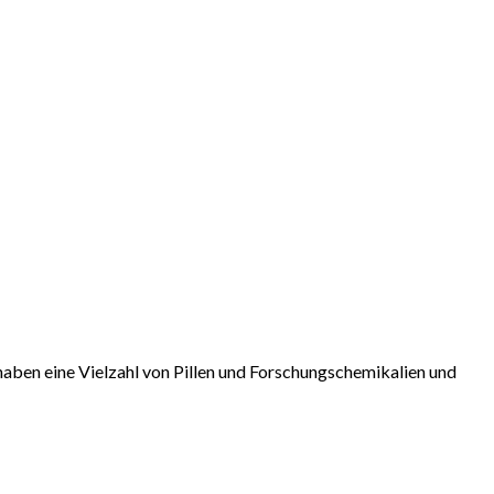
aben eine Vielzahl von Pillen und Forschungschemikalien und