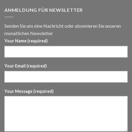
ANMELDUNG FÜR NEWSLETTER
Senden Sie uns eine Nachricht oder abonnieren Sie unseren
monatlichen Newsletter
Your Name (required)
Your Email (required)
Your Message (required)