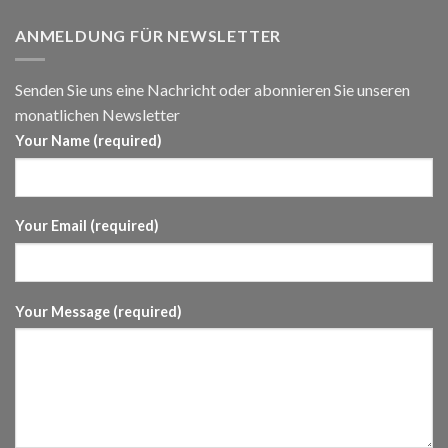
ANMELDUNG FÜR NEWSLETTER
Senden Sie uns eine Nachricht oder abonnieren Sie unseren
monatlichen Newsletter
Your Name (required)
Your Email (required)
Your Message (required)