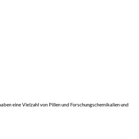
aben eine Vielzahl von Pillen und Forschungschemikalien und