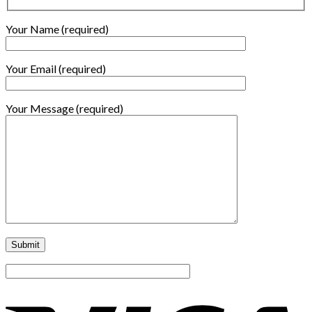
Your Name (required)
Your Email (required)
Your Message (required)