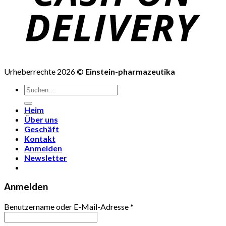
Urheberrechte 2026 ©
Einstein-pharmazeutika
Suchen
nach:
Heim
Über uns
Geschäft
Kontakt
Anmelden
Newsletter
Anmelden
Benutzername oder E-Mail-Adresse
*