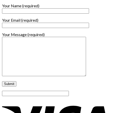
Your Name (required)
Your Email (required)
Your Message (required)