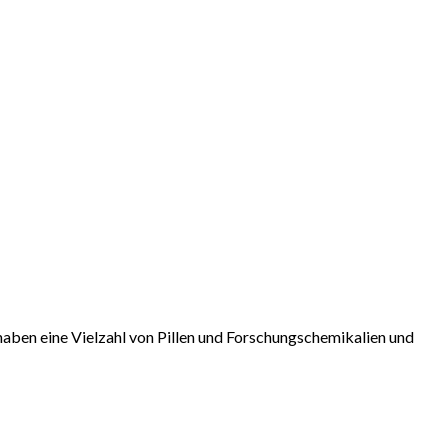
aben eine Vielzahl von Pillen und Forschungschemikalien und