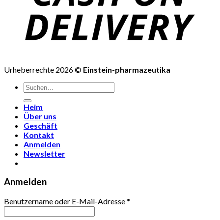
Urheberrechte 2026 ©
Einstein-pharmazeutika
Suchen
nach:
Heim
Über uns
Geschäft
Kontakt
Anmelden
Newsletter
Anmelden
Benutzername oder E-Mail-Adresse
*