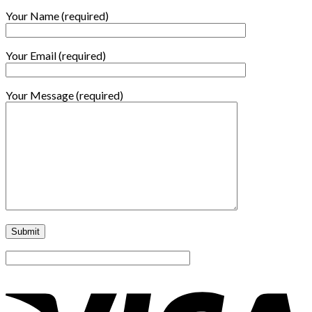
Your Name (required)
Your Email (required)
Your Message (required)