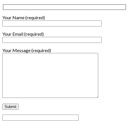
Your Name (required)
Your Email (required)
Your Message (required)