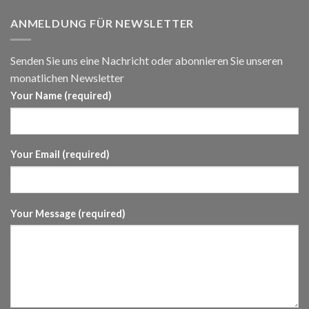
ANMELDUNG FÜR NEWSLETTER
Senden Sie uns eine Nachricht oder abonnieren Sie unseren
monatlichen Newsletter
Your Name (required)
Your Email (required)
Your Message (required)