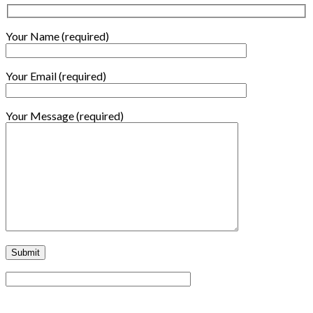
Your Name (required)
Your Email (required)
Your Message (required)