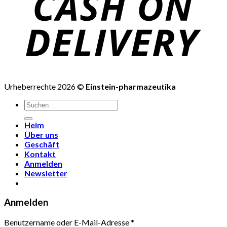
Urheberrechte 2026 ©
Einstein-pharmazeutika
Suchen
nach:
Heim
Über uns
Geschäft
Kontakt
Anmelden
Newsletter
Anmelden
Benutzername oder E-Mail-Adresse
*