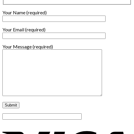
Your Name (required)
Your Email (required)
Your Message (required)