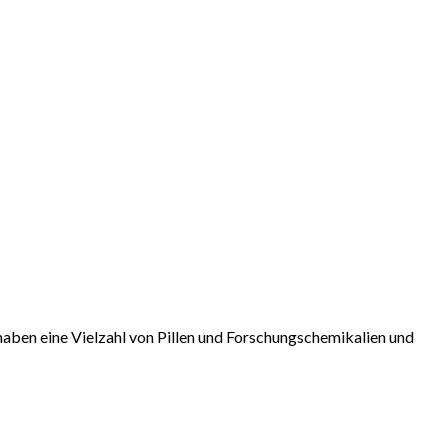
aben eine Vielzahl von Pillen und Forschungschemikalien und