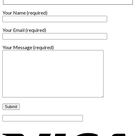
Your Name (required)
Your Email (required)
Your Message (required)