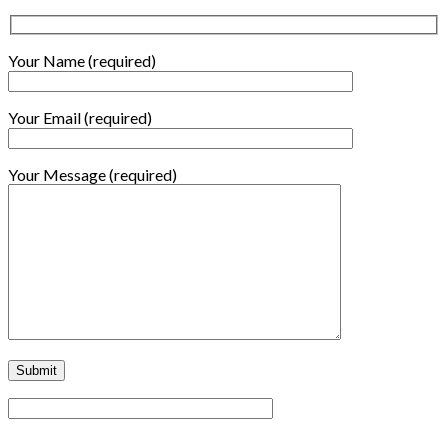
Your Name (required)
Your Email (required)
Your Message (required)