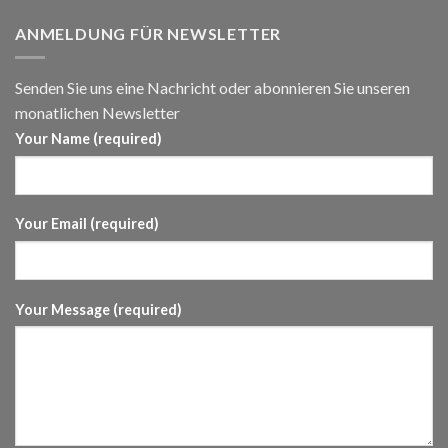
ANMELDUNG FÜR NEWSLETTER
Senden Sie uns eine Nachricht oder abonnieren Sie unseren
monatlichen Newsletter
Your Name (required)
Your Email (required)
Your Message (required)