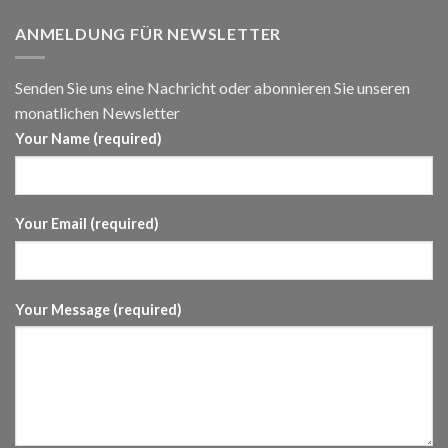
ANMELDUNG FÜR NEWSLETTER
Senden Sie uns eine Nachricht oder abonnieren Sie unseren
monatlichen Newsletter
Your Name (required)
Your Email (required)
Your Message (required)