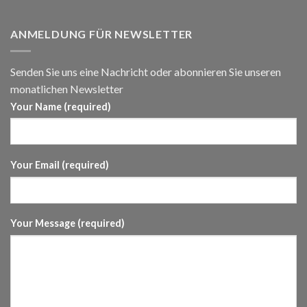
ANMELDUNG FÜR NEWSLETTER
Senden Sie uns eine Nachricht oder abonnieren Sie unseren
monatlichen Newsletter
Your Name (required)
Your Email (required)
Your Message (required)