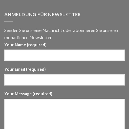
ANMELDUNG FÜR NEWSLETTER
Senden Sie uns eine Nachricht oder abonnieren Sie unseren
monatlichen Newsletter
Your Name (required)
Your Email (required)
Your Message (required)