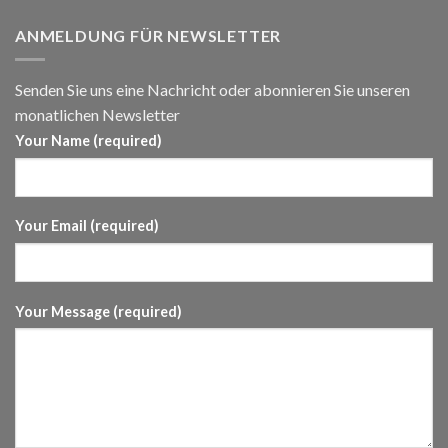
ANMELDUNG FÜR NEWSLETTER
Senden Sie uns eine Nachricht oder abonnieren Sie unseren
monatlichen Newsletter
Your Name (required)
Your Email (required)
Your Message (required)