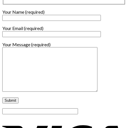
Your Name (required)
Your Email (required)
Your Message (required)