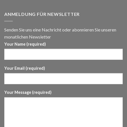
ANMELDUNG FÜR NEWSLETTER
Senden Sie uns eine Nachricht oder abonnieren Sie unseren
monatlichen Newsletter
Your Name (required)
Your Email (required)
Your Message (required)