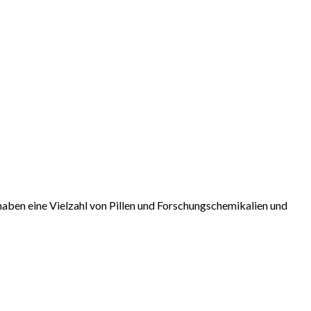
aben eine Vielzahl von Pillen und Forschungschemikalien und