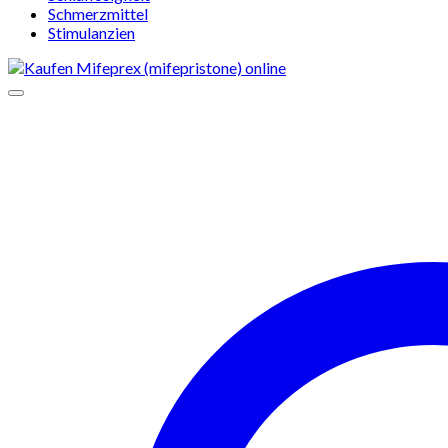
Schmerzmittel
Stimulanzien