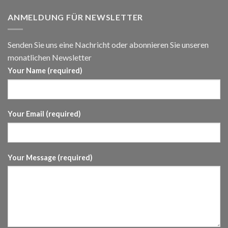
ANMELDUNG FÜR NEWSLETTER
Senden Sie uns eine Nachricht oder abonnieren Sie unseren
monatlichen Newsletter
Your Name (required)
Your Email (required)
Your Message (required)