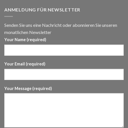
ANMELDUNG FÜR NEWSLETTER
Senden Sie uns eine Nachricht oder abonnieren Sie unseren
monatlichen Newsletter
Your Name (required)
Your Email (required)
Your Message (required)