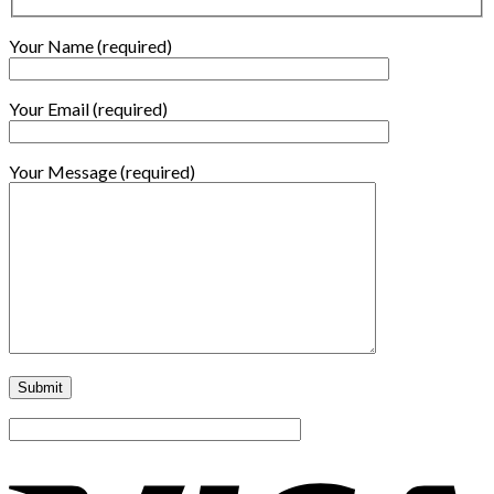
Your Name (required)
Your Email (required)
Your Message (required)