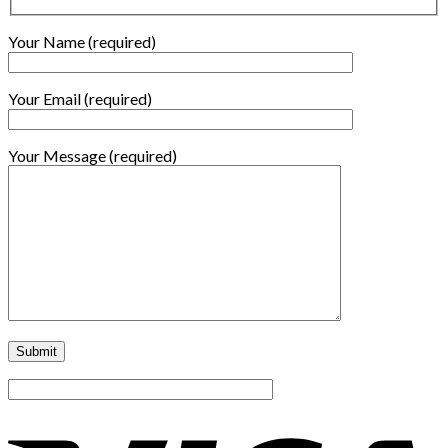
Your Name (required)
Your Email (required)
Your Message (required)