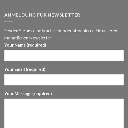
ANMELDUNG FÜR NEWSLETTER
Senden Sie uns eine Nachricht oder abonnieren Sie unseren
monatlichen Newsletter
Your Name (required)
Your Email (required)
Your Message (required)