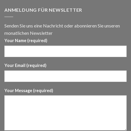
ANMELDUNG FÜR NEWSLETTER
Senden Sie uns eine Nachricht oder abonnieren Sie unseren
monatlichen Newsletter
Your Name (required)
Your Email (required)
Your Message (required)