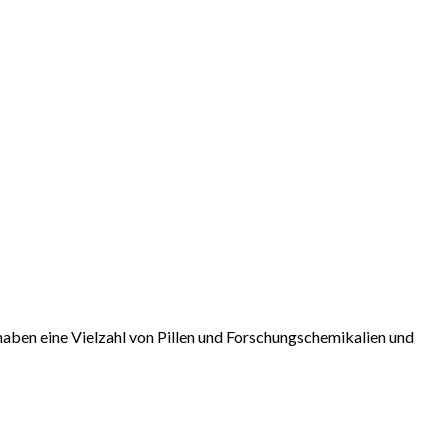
aben eine Vielzahl von Pillen und Forschungschemikalien und