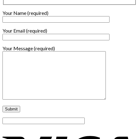
Your Name (required)
Your Email (required)
Your Message (required)