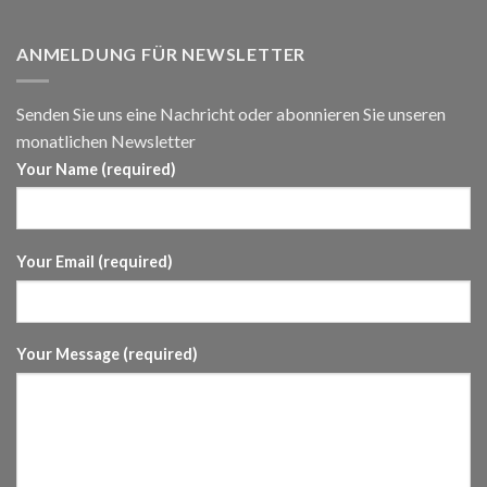
ANMELDUNG FÜR NEWSLETTER
Senden Sie uns eine Nachricht oder abonnieren Sie unseren
monatlichen Newsletter
Your Name (required)
Your Email (required)
Your Message (required)