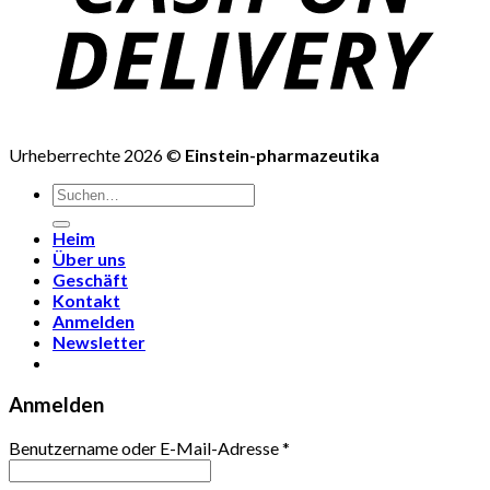
Urheberrechte 2026 ©
Einstein-pharmazeutika
Suchen
nach:
Heim
Über uns
Geschäft
Kontakt
Anmelden
Newsletter
Anmelden
Benutzername oder E-Mail-Adresse
*