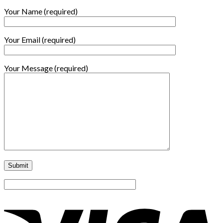
Your Name (required)
Your Email (required)
Your Message (required)