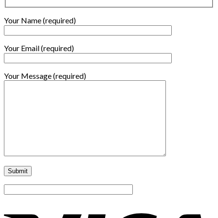
Your Name (required)
Your Email (required)
Your Message (required)