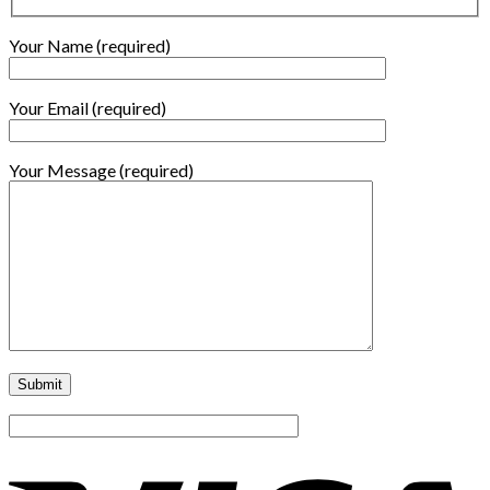
Your Name (required)
Your Email (required)
Your Message (required)