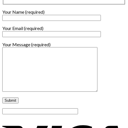
Your Name (required)
Your Email (required)
Your Message (required)