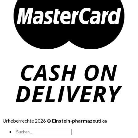
Urheberrechte 2026 ©
Einstein-pharmazeutika
Suchen
nach: