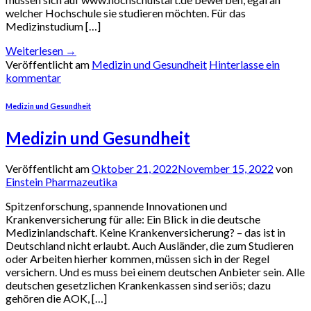
welcher Hochschule sie studieren möchten. Für das
Medizinstudium […]
Weiterlesen
→
Veröffentlicht am
Medizin und Gesundheit
Hinterlasse ein
kommentar
Medizin und Gesundheit
Medizin und Gesundheit
Veröffentlicht am
Oktober 21, 2022
November 15, 2022
von
Einstein Pharmazeutika
Spitzenforschung, spannende Innovationen und
Krankenversicherung für alle: Ein Blick in die deutsche
Medizinlandschaft. Keine Krankenversicherung? – das ist in
Deutschland nicht erlaubt. Auch Ausländer, die zum Studieren
oder Arbeiten hierher kommen, müssen sich in der Regel
versichern. Und es muss bei einem deutschen Anbieter sein. Alle
deutschen gesetzlichen Krankenkassen sind seriös; dazu
gehören die AOK, […]